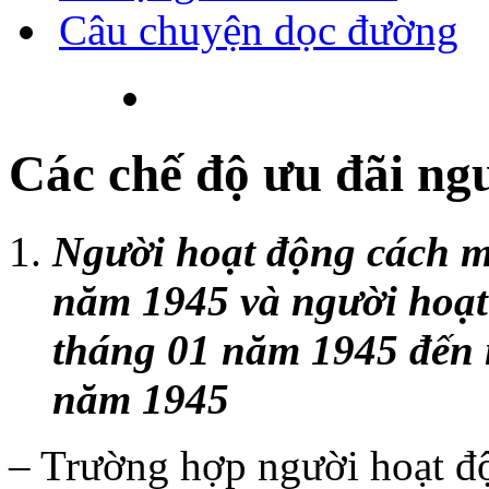
Câu chuyện dọc đường
Các chế độ ưu đãi ng
Người hoạt động cách m
năm 1945 và người hoạt
tháng 01 năm 1945 đến 
năm 1945
– Trường hợp người hoạt đ