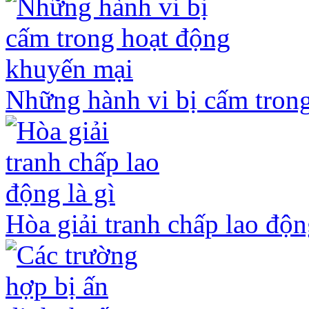
Những hành vi bị cấm tron
Hòa giải tranh chấp lao độn