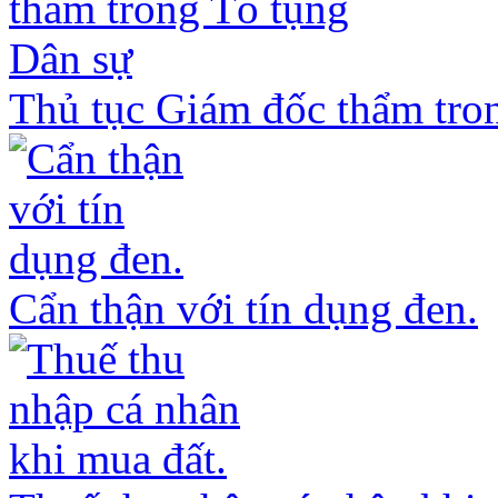
Thủ tục Giám đốc thẩm tro
Cẩn thận với tín dụng đen.