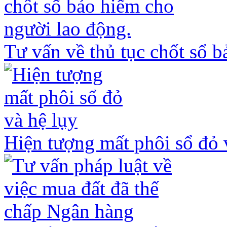
Tư vấn về thủ tục chốt sổ 
Hiện tượng mất phôi sổ đỏ v