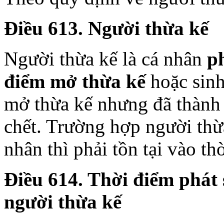
Điều 613. Người thừa kế
Người thừa kế là cá nhân
p
điểm mở thừa kế
hoặc sinh
mở thừa kế nhưng đã thành t
chết. Trường hợp người thừ
nhân thì phải tồn tại vào t
Điều 614. Thời điểm phát 
người thừa kế