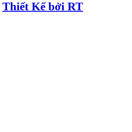
Thiết Kế bởi RT