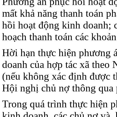
Phương án phục hồi hoạt độ
mất khả năng thanh toán ph
hồi hoạt động kinh doanh; c
hoạch thanh toán các khoản
Hời hạn thực hiện phương á
doanh của hợp tác xã theo 
(nếu không xác định được t
Hội nghị chủ nợ thông qua 
Trong quá trình thực hiện 
kinh doanh, các chủ nợ và, 