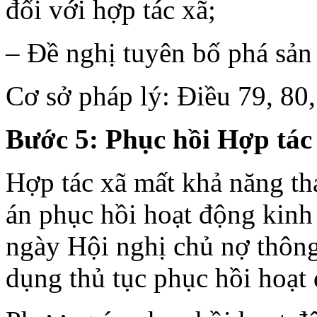
đối với hợp tác xã;
– Đề nghị tuyên bố phá sản 
Cơ sở pháp lý: Điều 79, 80
Bước 5: Phục hồi Hợp tác
Hợp tác xã mất khả năng t
án phục hồi hoạt động kinh
ngày Hội nghị chủ nợ thông
dụng thủ tục phục hồi hoạt