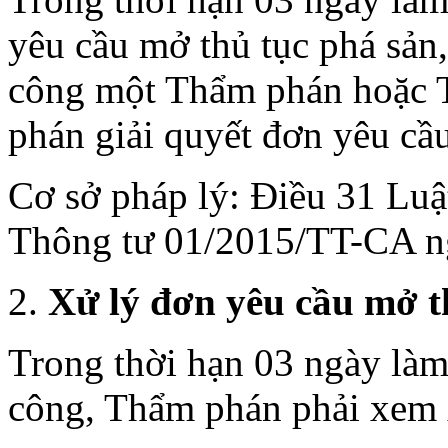
yêu cầu mở thủ tục phá sản
công một Thẩm phán hoặc
phán giải quyết đơn yêu cầu
Cơ sở pháp lý: Điều 31 Luậ
Thông tư 01/2015/TT-CA n
Xử lý đơn yêu cầu mở t
Trong thời hạn 03 ngày làm
công, Thẩm phán phải xem 