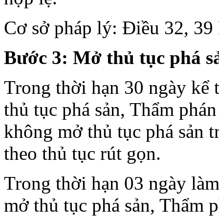
Cơ sở pháp lý: Điều 32, 39
Bước 3: Mở thủ tục phá s
Trong thời hạn 30 ngày kể 
thủ tục phá sản, Thẩm phán
không mở thủ tục phá sản t
theo thủ tục rút gọn.
Trong thời hạn 03 ngày làm 
mở thủ tục phá sản, Thẩm p